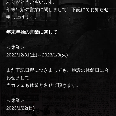
ありがとうございます。
年末年始の営業に関しまして、下記にてお知らせ
申し上げます。
年末年始の営業に関して
＜休業＞
2022/12/31(土)～2023/1/3(火)
また下記日程につきましても、施設の休館日に合
わせまして
当カフェも休業とさせて頂きます。
＜休業＞
2023/1/22(日)