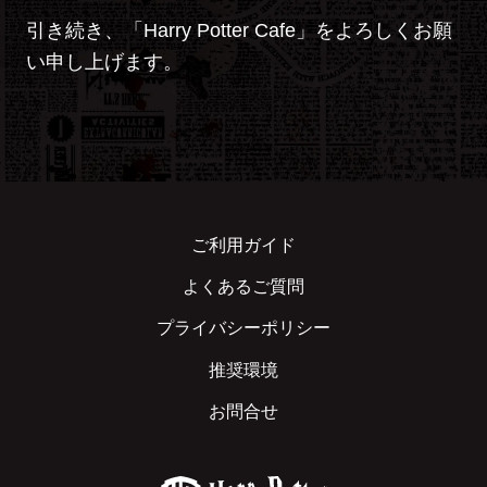
引き続き、「Harry Potter Cafe」をよろしくお願
い申し上げます。
ご利用ガイド
よくあるご質問
プライバシーポリシー
推奨環境
お問合せ