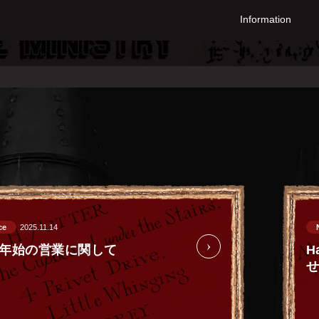
Information
詳しくはこちら
ce
2025.11.14
年始の営業に関して
H