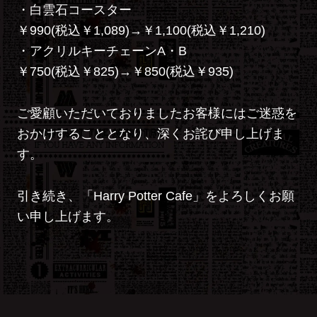
・白雲石コースター
￥990(税込￥1,089)→￥1,100(税込￥1,210)
・アクリルキーチェーンA・B
￥750(税込￥825)→￥850(税込￥935)
ご愛顧いただいておりましたお客様にはご迷惑を
おかけすることとなり、深くお詫び申し上げま
す。
引き続き、「Harry Potter Cafe」をよろしくお願
い申し上げます。