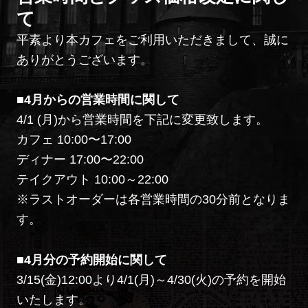
て
平素より本カフェをご利用いただきまして、誠に
ありがとうございます。
■4月からの営業時間に関して
4/1 (月)から営業時間を下記に変更致します。
カフェ 10:00〜17:00
ディナー 17:00〜22:00
テイクアウト 10:00～22:00
※ラストオーダーは各営業時間の30分前となりま
す。
■4月分の予約開始に関して
3/15(金)12:00より4/1(月)～4/30(火)の予約を開始
いたします。