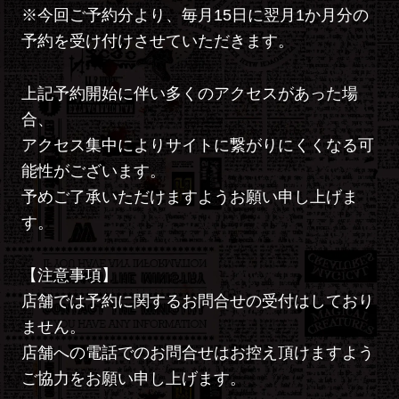
※今回ご予約分より、毎月15日に翌月1か月分の
予約を受け付けさせていただきます。
上記予約開始に伴い多くのアクセスがあった場
合、
アクセス集中によりサイトに繋がりにくくなる可
能性がございます。
予めご了承いただけますようお願い申し上げま
す。
【注意事項】
店舗では予約に関するお問合せの受付はしており
ません。
店舗への電話でのお問合せはお控え頂けますよう
ご協力をお願い申し上げます。