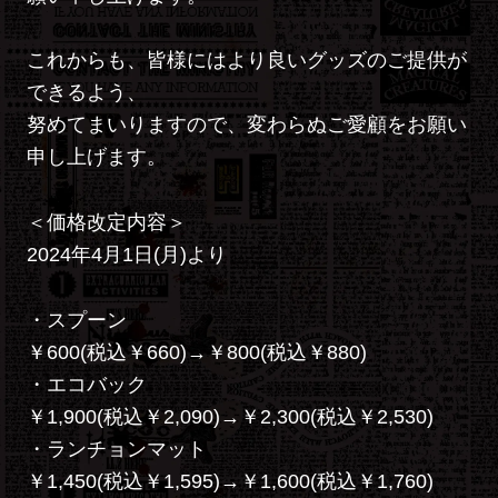
これからも、皆様にはより良いグッズのご提供が
できるよう、
努めてまいりますので、変わらぬご愛顧をお願い
申し上げます。
＜価格改定内容＞
2024年4月1日(月)より
・スプーン
￥600(税込￥660)→￥800(税込￥880)
・エコバック
￥1,900(税込￥2,090)→￥2,300(税込￥2,530)
・ランチョンマット
￥1,450(税込￥1,595)→￥1,600(税込￥1,760)