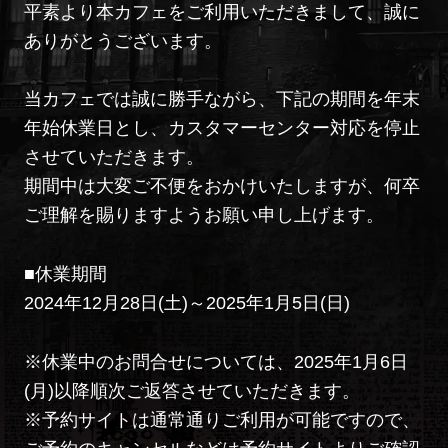
平素より本カフェをご利用いただきまして、誠に
ありがとうございます。
当カフェでは誠に勝手ながら、下記の期間を年末
年始休業日とし、カスタマーセンター対応を停止
させていただきます。
期間中は大変ご不便をおかけいたしますが、何卒
ご理解を賜りますようお願い申し上げます。
■休業期間
2024年12月28日(土)～2025年1月5日(日)
※休業中のお問合せについては、2025年1月6日
(月)以降順次ご返答させていただきます。
※予約サイトは通常通りご利用が可能ですので、