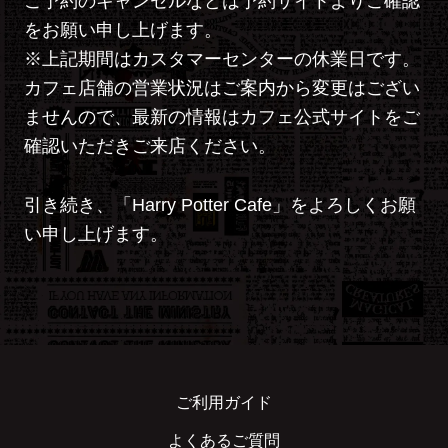
ご予約のキャンセルなどは予約サイトよりご確認
をお願い申し上げます。
※上記期間はカスタマーセンターの休業日です。
カフェ店舗の営業状況はご案内から変更はござい
ませんので、最新の情報はカフェ公式サイトをご
確認いただきご来店ください。
引き続き、「Harry Potter Cafe」をよろしくお願
い申し上げます。
ご利用ガイド
よくあるご質問