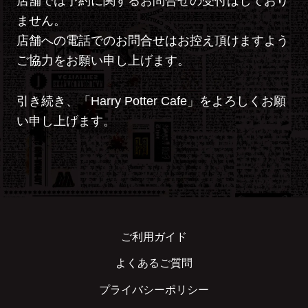
店舗では予約に関するお問合せの受付はしており
ません。
店舗への電話でのお問合せはお控え頂けますよう
ご協力をお願い申し上げます。
引き続き、「Harry Potter Cafe」をよろしくお願
い申し上げます。
ご利用ガイド
よくあるご質問
プライバシーポリシー