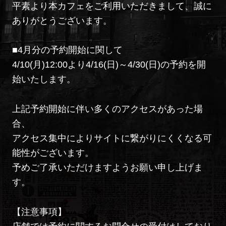
平素より本カフェをご利用いただきまして、誠に
ありがとうございます。
■4月分の予約開始に関して
4/10(月)12:00より4/16(日)～4/30(日)の予約を開
始いたします。
上記予約開始に伴い多くのアクセスがあった場
合、
アクセス集中によりサイトに繋がりにくくなる可
能性がございます。
予めご了承いただけますようお願い申し上げま
す。
【注意事項】